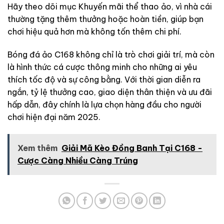
Hãy theo dõi mục Khuyến mãi thể thao ảo, vì nhà cái
thường tặng thêm thưởng hoặc hoàn tiền, giúp bạn
chơi hiệu quả hơn mà không tốn thêm chi phí.
Bóng đá ảo C168 không chỉ là trò chơi giải trí, mà còn
là hình thức cá cược thông minh cho những ai yêu
thích tốc độ và sự công bằng. Với thời gian diễn ra
ngắn, tỷ lệ thưởng cao, giao diện thân thiện và ưu đãi
hấp dẫn, đây chính là lựa chọn hàng đầu cho người
chơi hiện đại năm 2025.
Xem thêm
Giải Mã Kèo Đồng Banh Tại C168 -
Cược Càng Nhiều Càng Trúng