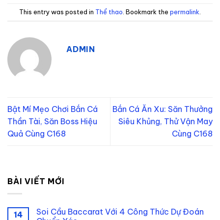
This entry was posted in
Thể thao
. Bookmark the
permalink
.
ADMIN
Bật Mí Mẹo Chơi Bắn Cá
Bắn Cá Ăn Xu: Săn Thưởng
Thần Tài, Săn Boss Hiệu
Siêu Khủng, Thử Vận May
Quả Cùng C168
Cùng C168
BÀI VIẾT MỚI
Soi Cầu Baccarat Với 4 Công Thức Dự Đoán
14