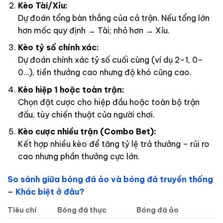
Kèo Tài/Xỉu:
Dự đoán tổng bàn thắng của cả trận. Nếu tổng lớn
hơn mốc quy định → Tài; nhỏ hơn → Xỉu.
Kèo tỷ số chính xác:
Dự đoán chính xác tỷ số cuối cùng (ví dụ 2–1, 0–
0…), tiền thưởng cao nhưng độ khó cũng cao.
Kèo hiệp 1 hoặc toàn trận:
Chọn đặt cược cho hiệp đầu hoặc toàn bộ trận
đấu, tùy chiến thuật của người chơi.
Kèo cược nhiều trận (Combo Bet):
Kết hợp nhiều kèo để tăng tỷ lệ trả thưởng – rủi ro
cao nhưng phần thưởng cực lớn.
So sánh giữa bóng đá ảo và bóng đá truyền thống
– Khác biệt ở đâu?
Tiêu chí
Bóng đá thực
Bóng đá ảo