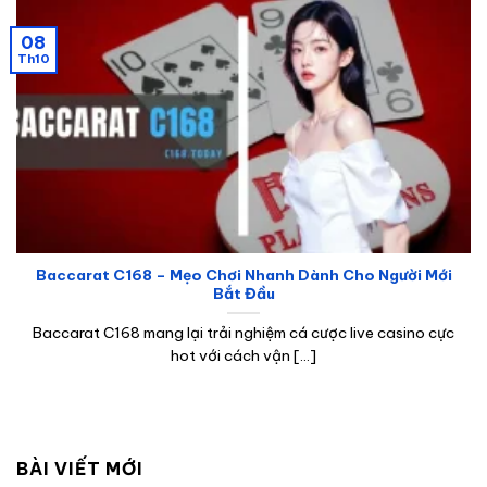
08
Th10
Baccarat C168 – Mẹo Chơi Nhanh Dành Cho Người Mới
Bắt Đầu
Baccarat C168 mang lại trải nghiệm cá cược live casino cực
hot với cách vận [...]
BÀI VIẾT MỚI