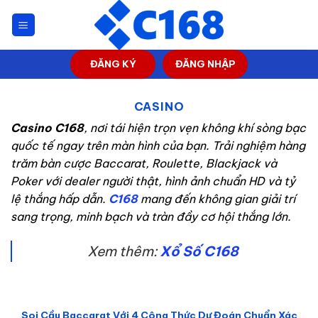
Skip
to
content
ĐĂNG KÝ
ĐĂNG NHẬP
CASINO
Casino C168
, nơi tái hiện trọn vẹn không khí sòng bạc
quốc tế ngay trên màn hình của bạn. Trải nghiệm hàng
trăm bàn cược Baccarat, Roulette, Blackjack và
Poker với dealer người thật, hình ảnh chuẩn HD và tỷ
lệ thắng hấp dẫn.
C168
mang đến không gian giải trí
sang trọng, minh bạch và tràn đầy cơ hội thắng lớn.
Xem thêm:
Xổ Số C168
Soi Cầu Baccarat Với 4 Công Thức Dự Đoán Chuẩn Xác