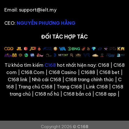
Email:
support@ielt.my
CEO:
NGUYỄN PHƯƠNG HẰNG
ĐỐI TÁC HỢP TÁC
Từ khóa tìm kiếm
C168
hot nhất hiện nay: C168 | C168
com | C168.Com | C168 Casino | C1688 | C168 bet |
C168 link | Nhà cái C168 | C168 trang chính thức | C
168 | Trang chủ C168 | Trang C168 | Link C168 | C168
trang chủ | C168 nổ hũ | C168 bắn cá | C168 app |
Copyright 2026 ©
C168