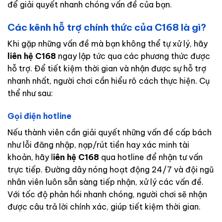
để giải quyết nhanh chóng vấn đề của bạn.
Các kênh hỗ trợ chính thức của C168 là gì?
Khi gặp những vấn đề mà bạn không thể tự xử lý, hãy
liên hệ C168
ngay lập tức qua các phương thức được
hỗ trợ. Để tiết kiệm thời gian và nhận được sự hỗ trợ
nhanh nhất, người chơi cần hiểu rõ cách thực hiện. Cụ
thể như sau:
Gọi điện hotline
Nếu thành viên cần giải quyết những vấn đề cấp bách
như lỗi đăng nhập, nạp/rút tiền hay xác minh tài
khoản, hãy l
iên hệ C168
qua hotline để nhận tư vấn
trực tiếp. Đường dây nóng hoạt động 24/7 và đội ngũ
nhân viên luôn sẵn sàng tiếp nhận, xử lý các vấn đề.
Với tốc độ phản hồi nhanh chóng, người chơi sẽ nhận
được câu trả lời chính xác, giúp tiết kiệm thời gian.