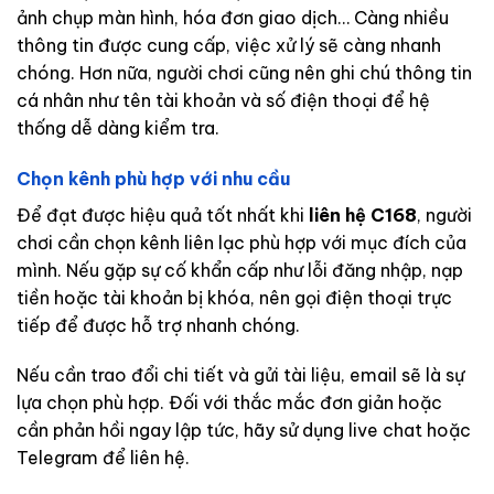
ảnh chụp màn hình, hóa đơn giao dịch… Càng nhiều
thông tin được cung cấp, việc xử lý sẽ càng nhanh
chóng. Hơn nữa, người chơi cũng nên ghi chú thông tin
cá nhân như tên tài khoản và số điện thoại để hệ
thống dễ dàng kiểm tra.
Chọn kênh phù hợp với nhu cầu
Để đạt được hiệu quả tốt nhất khi
liên hệ C168
, người
chơi cần chọn kênh liên lạc phù hợp với mục đích của
mình. Nếu gặp sự cố khẩn cấp như lỗi đăng nhập, nạp
tiền hoặc tài khoản bị khóa, nên gọi điện thoại trực
tiếp để được hỗ trợ nhanh chóng.
Nếu cần trao đổi chi tiết và gửi tài liệu, email sẽ là sự
lựa chọn phù hợp. Đối với thắc mắc đơn giản hoặc
cần phản hồi ngay lập tức, hãy sử dụng live chat hoặc
Telegram để liên hệ.