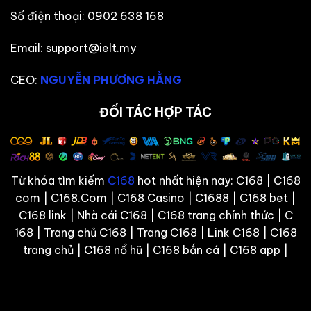
Số điện thoại:
0902 638 168
Email:
support@ielt.my
CEO:
NGUYỄN PHƯƠNG HẰNG
ĐỐI TÁC HỢP TÁC
Từ khóa tìm kiếm
C168
hot nhất hiện nay: C168 | C168
com | C168.Com | C168 Casino | C1688 | C168 bet |
C168 link | Nhà cái C168 | C168 trang chính thức | C
168 | Trang chủ C168 | Trang C168 | Link C168 | C168
trang chủ | C168 nổ hũ | C168 bắn cá | C168 app |