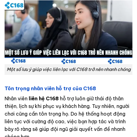
Một số lưu ý giúp việc liên lạc với C168 trở nên nhanh chóng
Tôn trọng nhân viên hỗ trợ của C168
Nhân viên
liên hệ C168
hỗ trợ luôn giữ thái độ thân
thiện, lịch sự khi phục vụ khách hàng. Tuy nhiên, người
chơi cũng cần tôn trọng họ. Do hệ thống hoạt động
liên tục với cường độ cao, việc bạn hợp tác và trình
bày rõ ràng sẽ giúp đội ngũ giải quyết vấn đề nhanh
chóng hơn.