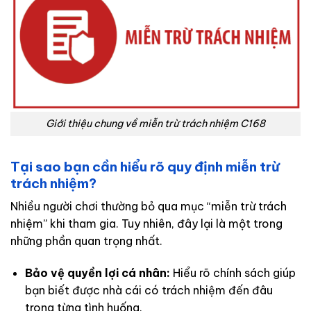
Giới thiệu chung về miễn trừ trách nhiệm C168
Tại sao bạn cần hiểu rõ quy định miễn trừ
trách nhiệm?
Nhiều người chơi thường bỏ qua mục “miễn trừ trách
nhiệm” khi tham gia. Tuy nhiên, đây lại là một trong
những phần quan trọng nhất.
Bảo vệ quyền lợi cá nhân:
Hiểu rõ chính sách giúp
bạn biết được nhà cái có trách nhiệm đến đâu
trong từng tình huống.