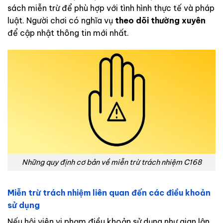
sách miễn trừ để phù hợp với tình hình thực tế và pháp
luật. Người chơi có nghĩa vụ
theo dõi thường xuyên
để cập nhật thông tin mới nhất.
Những quy định cơ bản về miễn trừ trách nhiệm C168
Miễn trừ trách nhiệm liên quan đến các điều khoản
sử dụng
Nếu hội viên vi phạm điều khoản sử dụng như gian lận,