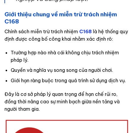
Giới thiệu chung về miễn trừ trách nhiệm
C168
Chính sách miễn trừ trách nhiệm
C168
là hệ thống quy
định được công bố công khai nhằm xác định rõ:
Trường hợp nào nhà cái không chịu trách nhiệm
pháp lý.
Quyền và nghĩa vụ song song của người chơi.
Giới hạn ràng buộc trong quá trình sử dụng dịch vụ.
Đây là cơ sở pháp lý quan trọng để hạn chế rủi ro,
đồng thời nâng cao sự minh bạch giữa nền tảng và
người tham gia.