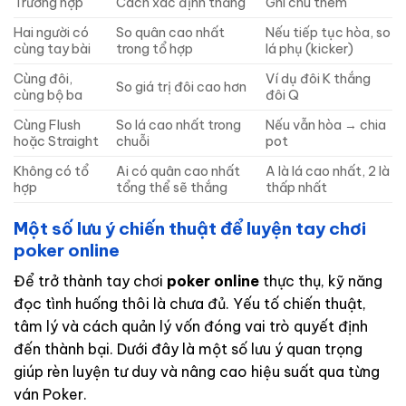
Trường hợp
Cách xác định thắng
Ghi chú thêm
Hai người có
So quân cao nhất
Nếu tiếp tục hòa, so
cùng tay bài
trong tổ hợp
lá phụ (kicker)
Cùng đôi,
Ví dụ đôi K thắng
So giá trị đôi cao hơn
cùng bộ ba
đôi Q
Cùng Flush
So lá cao nhất trong
Nếu vẫn hòa → chia
hoặc Straight
chuỗi
pot
Không có tổ
Ai có quân cao nhất
A là lá cao nhất, 2 là
hợp
tổng thể sẽ thắng
thấp nhất
Một số lưu ý chiến thuật để luyện tay chơi
poker online
Để trở thành tay chơi
poker online
thực thụ, kỹ năng
đọc tình huống thôi là chưa đủ. Yếu tố chiến thuật,
tâm lý và cách quản lý vốn đóng vai trò quyết định
đến thành bại. Dưới đây là một số lưu ý quan trọng
giúp rèn luyện tư duy và nâng cao hiệu suất qua từng
ván Poker.