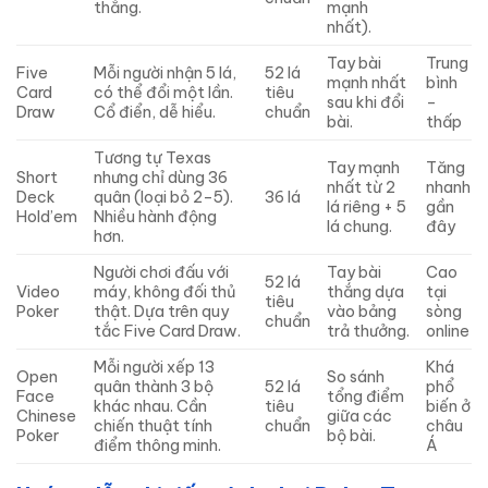
thắng.
mạnh
nhất).
Tay bài
Trung
Five
Mỗi người nhận 5 lá,
52 lá
mạnh nhất
bình
Card
có thể đổi một lần.
tiêu
sau khi đổi
–
Draw
Cổ điển, dễ hiểu.
chuẩn
bài.
thấp
Tương tự Texas
Tay mạnh
Tăng
Short
nhưng chỉ dùng 36
nhất từ 2
nhanh
Deck
quân (loại bỏ 2–5).
36 lá
lá riêng + 5
gần
Hold’em
Nhiều hành động
lá chung.
đây
hơn.
Người chơi đấu với
Tay bài
Cao
52 lá
Video
máy, không đối thủ
thắng dựa
tại
tiêu
Poker
thật. Dựa trên quy
vào bảng
sòng
chuẩn
tắc Five Card Draw.
trả thưởng.
online
Mỗi người xếp 13
Khá
Open
So sánh
quân thành 3 bộ
52 lá
phổ
Face
tổng điểm
khác nhau. Cần
tiêu
biến ở
Chinese
giữa các
chiến thuật tính
chuẩn
châu
Poker
bộ bài.
điểm thông minh.
Á