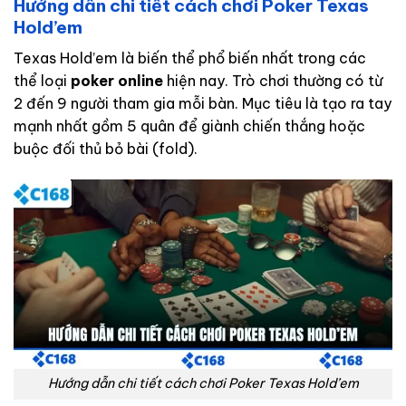
Hướng dẫn chi tiết cách chơi Poker Texas
Hold’em
Texas Hold’em là biến thể phổ biến nhất trong các
thể loại
poker online
hiện nay. Trò chơi thường có từ
2 đến 9 người tham gia mỗi bàn. Mục tiêu là tạo ra tay
mạnh nhất gồm 5 quân để giành chiến thắng hoặc
buộc đối thủ bỏ bài (fold).
Hướng dẫn chi tiết cách chơi Poker Texas Hold’em