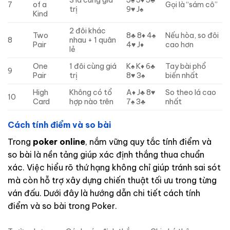
3 lá cùng giá
5♠ 5♦ 5♣
7
of a
Gọi là “sám cô”
trị
9♥ J♠
Kind
2 đôi khác
Two
8♣ 8♦ 4♠
Nếu hòa, so đôi
8
nhau + 1 quân
Pair
4♥ J♦
cao hơn
lẻ
One
1 đôi cùng giá
K♠ K♦ 6♣
Tay bài phổ
9
Pair
trị
8♥ 3♠
biến nhất
High
Không có tổ
A♦ J♣ 8♥
So theo lá cao
10
Card
hợp nào trên
7♠ 3♣
nhất
Cách tính điểm và so bài
Trong
poker online
, nắm vững quy tắc tính điểm và
so bài là nền tảng giúp xác định thắng thua chuẩn
xác. Việc hiểu rõ thứ hạng không chỉ giúp tránh sai sót
mà còn hỗ trợ xây dựng chiến thuật tối ưu trong từng
ván đấu. Dưới đây là hướng dẫn chi tiết cách tính
điểm và so bài trong Poker.