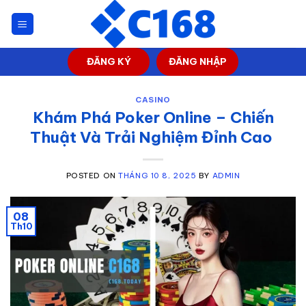
Skip
to
content
ĐĂNG KÝ
ĐĂNG NHẬP
CASINO
Khám Phá Poker Online – Chiến
Thuật Và Trải Nghiệm Đỉnh Cao
POSTED ON
THÁNG 10 8, 2025
BY
ADMIN
08
Th10