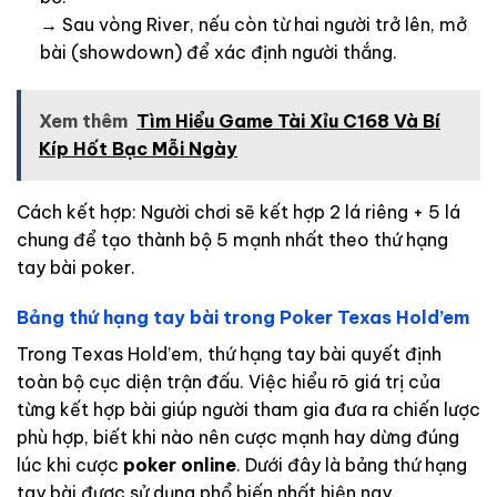
→ Sau vòng River, nếu còn từ hai người trở lên, mở
bài (showdown) để xác định người thắng.
Xem thêm
Tìm Hiểu Game Tài Xỉu C168 Và Bí
Kíp Hốt Bạc Mỗi Ngày
Cách kết hợp: Người chơi sẽ kết hợp 2 lá riêng + 5 lá
chung để tạo thành bộ 5 mạnh nhất theo thứ hạng
tay bài poker.
Bảng thứ hạng tay bài trong Poker Texas Hold’em
Trong Texas Hold’em, thứ hạng tay bài quyết định
toàn bộ cục diện trận đấu. Việc hiểu rõ giá trị của
từng kết hợp bài giúp người tham gia đưa ra chiến lược
phù hợp, biết khi nào nên cược mạnh hay dừng đúng
lúc khi cược
poker online
. Dưới đây là bảng thứ hạng
tay bài được sử dụng phổ biến nhất hiện nay.