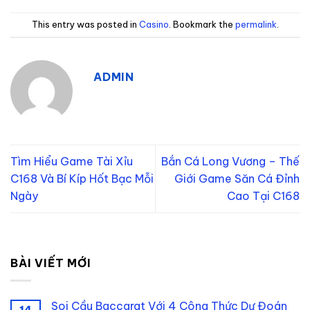
This entry was posted in
Casino
. Bookmark the
permalink
.
ADMIN
Tìm Hiểu Game Tài Xỉu
Bắn Cá Long Vương – Thế
C168 Và Bí Kíp Hốt Bạc Mỗi
Giới Game Săn Cá Đỉnh
Ngày
Cao Tại C168
BÀI VIẾT MỚI
Soi Cầu Baccarat Với 4 Công Thức Dự Đoán
14