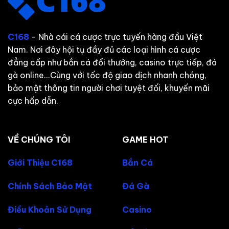
C168
- Nhà cái cá cược trực tuyến hàng đầu Việt
Nam. Nơi đây hội tụ đầy đủ các loại hình cá cược
đẳng cấp như bắn cá đổi thưởng, casino trực tiếp, đá
gà online...Cùng với tốc độ giao dịch nhanh chóng,
bảo mật thông tin người chơi tuyệt đối, khuyến mãi
cực hấp dẫn.
VỀ CHÚNG TÔI
GAME HOT
Giới Thiệu C168
Bắn Cá
Chính Sách Bảo Mật
Đá Gà
Điều Khoản Sử Dụng
Casino