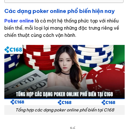
Các dạng poker online phổ biến hiện nay
Poker online
là cả một hệ thống phức tạp với nhiều
biến thể, mỗi loại lại mang những đặc trưng riêng về
chiến thuật cùng cách vận hành.
Tổng hợp các dạng poker online phổ biến tại C168
Số