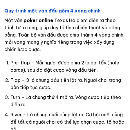
Quy trình một ván đấu gồm 4 vòng chính
Một ván
poker online
Texas Hold’em diễn ra theo
trình tự rõ ràng, giúp duy trì tính chiến thuật và công
bằng. Toàn bộ ván đấu được chia thành 4 vòng chính,
mỗi vòng mang ý nghĩa riêng trong việc xây dựng
chiến lược cược.
Pre-flop – Mỗi người được chia 2 lá bài tẩy (hole
cards), sau đó đặt cược vòng đầu tiên.
Flop – 3 lá chung đầu tiên lật ra. Người chơi trong
bàn tiếp tục cược.
Turn – Lá chung thứ 4 mở ra. Vòng cược tiếp theo
diễn ra.
River – Lá chung cuối cùng lật ra. Cơ hội cuối cùng
để tất cả người chơi có thể lựa chọn cược, tố hoặc
bỏ.