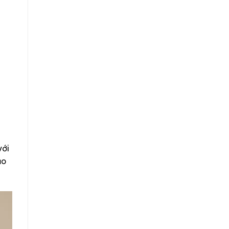
với
ảo