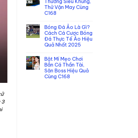
Thưởng Siêu Khủng,
Thử Vận May Cùng
C168
Bóng Đá Ảo Là Gì?
Cách Cá Cược Bóng
Đá Thực Tế Ảo Hiệu
Quả Nhất 2025
Bật Mí Mẹo Chơi
Bắn Cá Thần Tài,
Săn Boss Hiệu Quả
Cùng C168
xử
 3
i