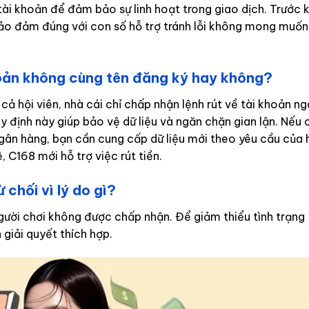
ài khoản để đảm bảo sự linh hoạt trong giao dịch. Trước k
 bảo đảm đúng với con số hỗ trợ tránh lỗi không mong muốn
khoản không cùng tên đăng ký hay không?
ả hội viên, nhà cái chỉ chấp nhận lệnh rút về tài khoản n
y định này giúp bảo vệ dữ liệu và ngăn chặn gian lận. Nếu 
ngân hàng, bạn cần cung cấp dữ liệu mới theo yêu cầu của 
, C168 mới hỗ trợ việc rút tiền.
 chối vì lý do gì?
 người chơi không được chấp nhận. Để giảm thiểu tình trạng
giải quyết thích hợp.