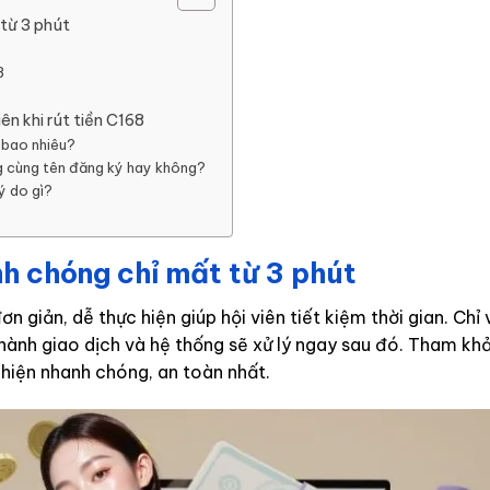
từ 3 phút
8
ên khi rút tiền C168
à bao nhiêu?
ng cùng tên đăng ký hay không?
lý do gì?
h chóng chỉ mất từ 3 phút
n giản, dễ thực hiện giúp hội viên tiết kiệm thời gian. Chỉ 
thành giao dịch và hệ thống sẽ xử lý ngay sau đó. Tham kh
 hiện nhanh chóng, an toàn nhất.