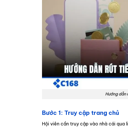
Hướng dẫn r
Bước 1: Truy cập trang chủ
Hội viên cần truy cập vào nhà cái qua 