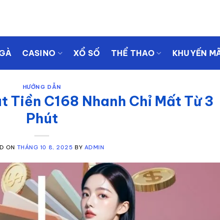
 GÀ
CASINO
XỔ SỐ
THỂ THAO
KHUYẾN MÃ
HƯỚNG DẪN
t Tiền C168 Nhanh Chỉ Mất Từ 3
Phút
ED ON
THÁNG 10 8, 2025
BY
ADMIN