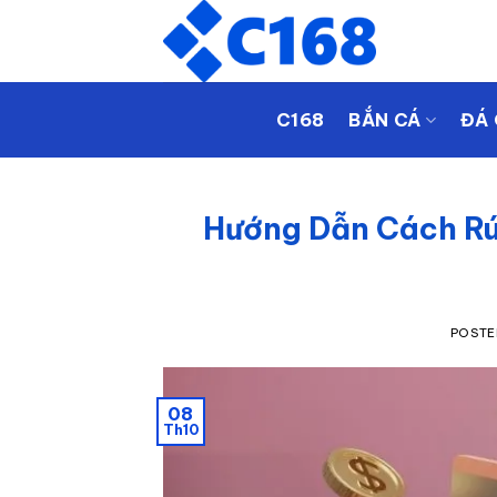
Skip
to
content
C168
BẮN CÁ
ĐÁ
Hướng Dẫn Cách Rú
POST
08
Th10