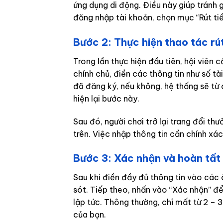
ứng dụng di động. Điều này giúp tránh 
đăng nhập tài khoản, chọn mục “Rút ti
Bước 2: Thực hiện thao tác rú
Trong lần thực hiện đầu tiên, hội viên 
chính chủ, điền các thông tin như số tà
đã đăng ký, nếu không, hệ thống sẽ từ 
hiện lại bước này.
Sau đó, người chơi trở lại trang đổi th
trên. Việc nhập thông tin cần chính xác
Bước 3: Xác nhận và hoàn tất
Sau khi điền đầy đủ thông tin vào các ô 
sót. Tiếp theo, nhấn vào “Xác nhận” đ
lập tức. Thông thường, chỉ mất từ 2 – 
của bạn.