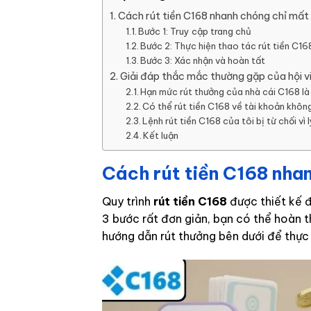
Cách rút tiền C168 nhanh chóng chỉ mất 
Bước 1: Truy cập trang chủ
Bước 2: Thực hiện thao tác rút tiền C16
Bước 3: Xác nhận và hoàn tất
Giải đáp thắc mắc thường gặp của hội vi
Hạn mức rút thưởng của nhà cái C168 l
Có thể rút tiền C168 về tài khoản khô
Lệnh rút tiền C168 của tôi bị từ chối vì 
Kết luận
Cách rút tiền C168 nhan
Quy trình
rút tiền C168
được thiết kế đơ
3 bước rất đơn giản, bạn có thể hoàn 
hướng dẫn rút thưởng bên dưới để thực