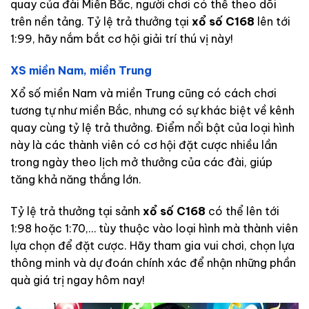
quay của đài Miền Bắc, người chơi có thể theo dõi
trên nền tảng. Tỷ lệ trả thưởng tại
xổ số C168
lên tới
1:99, hãy nắm bắt cơ hội giải trí thú vị này!
XS miền Nam, miền Trung
Xổ số miền Nam và miền Trung cũng có cách chơi
tương tự như miền Bắc, nhưng có sự khác biệt về kênh
quay cùng tỷ lệ trả thưởng. Điểm nổi bật của loại hình
này là các thành viên có cơ hội đặt cược nhiều lần
trong ngày theo lịch mở thưởng của các đài, giúp
tăng khả năng thắng lớn.
Tỷ lệ trả thưởng tại sảnh
xổ số C168
có thể lên tới
1:98 hoặc 1:70,… tùy thuộc vào loại hình mà thành viên
lựa chọn để đặt cược. Hãy tham gia vui chơi, chọn lựa
thông minh và dự đoán chính xác để nhận những phần
quà giá trị ngay hôm nay!