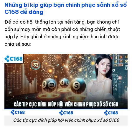
Những bí kíp giúp bạn chinh phục sảnh xổ số
C168 dễ dàng
Để có cơ hội thắng lớn tại nền tảng, bạn không chỉ
cần sự may mắn mà còn phải có những chiến thuật
hợp lý. Hãy ghi nhớ những kinh nghiệm hữu ích được
chia sẻ sau:
Các tip cực đỉnh giúp hội viên chinh phục xổ số C168