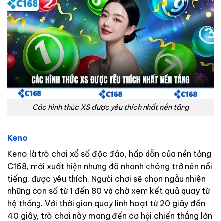
Các hình thức XS được yêu thích nhất nền tảng
Keno
Keno là trò chơi xổ số độc đáo, hấp dẫn của nền tảng
C168, mới xuất hiện nhưng đã nhanh chóng trở nên nổi
tiếng, được yêu thích. Người chơi sẽ chọn ngẫu nhiên
những con số từ 1 đến 80 và chờ xem kết quả quay từ
hệ thống. Với thời gian quay linh hoạt từ 20 giây đến
40 giây, trò chơi này mang đến cơ hội chiến thắng lớn