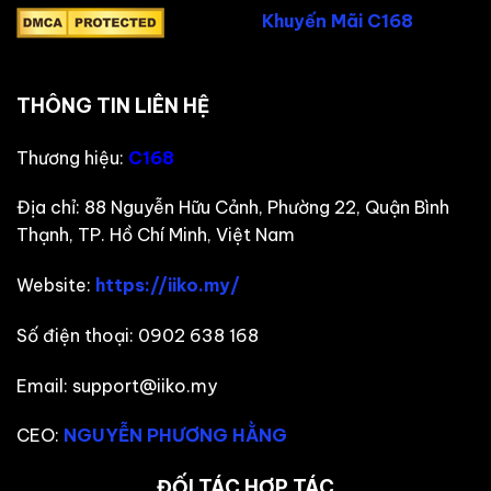
Khuyến Mãi C168
THÔNG TIN LIÊN HỆ
Thương hiệu:
C168
Địa chỉ:
88 Nguyễn Hữu Cảnh, Phường 22, Quận Bình
Thạnh, TP. Hồ Chí Minh, Việt Nam
Website:
https://iiko.my/
Số điện thoại:
0902 638 168
Email:
support@iiko.my
CEO:
NGUYỄN PHƯƠNG HẰNG
ĐỐI TÁC HỢP TÁC